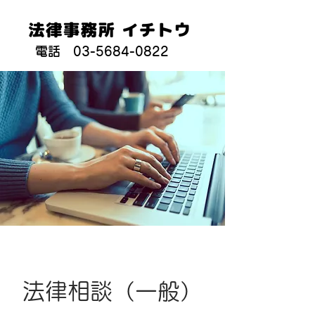
電話 03-5684-0822
法律相談（一般）